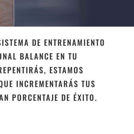
SISTEMA DE ENTRENAMIENTO
ONAL BALANCE EN TU
REPENTIRÁS, ESTAMOS
 QUE INCREMENTARÁS TUS
AN PORCENTAJE DE ÉXITO.