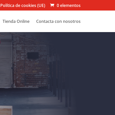
Política de cookies (UE)
0 elementos
Tienda Online
Contacta con nosotros