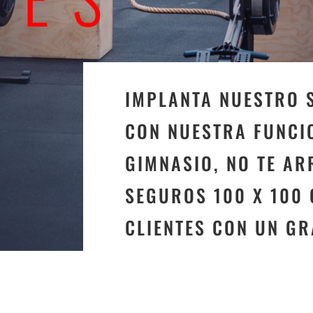
IMPLANTA NUESTRO 
CON NUESTRA FUNCI
GIMNASIO, NO TE AR
SEGUROS 100 X 100
CLIENTES CON UN GR