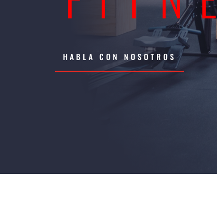
HABLA CON NOSOTROS