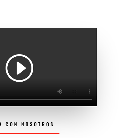
A CON NOSOTROS