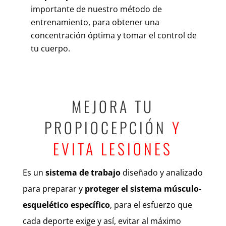
importante de nuestro método de
entrenamiento, para obtener una
concentración óptima y tomar el control de
tu cuerpo.
MEJORA TU
PROPIOCEPCIÓN
Y
EVITA LESIONES
Es un
sistema de trabajo
diseñado y analizado
para preparar y
proteger el sistema músculo-
esquelético específico
, para el esfuerzo que
cada deporte exige y así, evitar al máximo