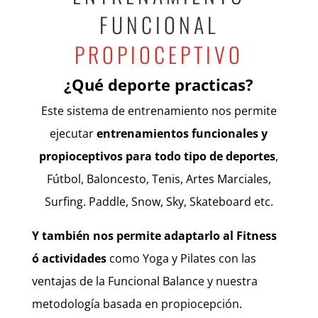
FUNCIONAL
PROPIOCEPTIVO
¿Qué deporte practicas?
Este sistema de entrenamiento nos permite
ejecutar
entrenamientos funcionales y
propioceptivos para todo tipo de deportes
,
Fútbol, Baloncesto, Tenis, Artes Marciales,
Surfing. Paddle, Snow, Sky, Skateboard etc.
Y también nos permite adaptarlo al Fitness
ó actividades
como Yoga y Pilates con las
ventajas de la Funcional Balance y nuestra
metodología basada en propiocepción.