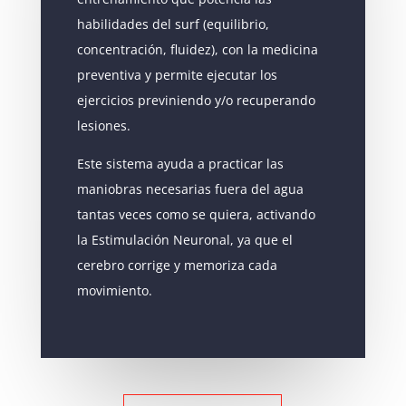
habilidades del surf (equilibrio,
concentración, fluidez), con la medicina
preventiva y permite ejecutar los
ejercicios previniendo y/o recuperando
lesiones.
Este sistema ayuda a practicar las
maniobras necesarias fuera del agua
tantas veces como se quiera, activando
la Estimulación Neuronal, ya que el
cerebro corrige y memoriza cada
movimiento.