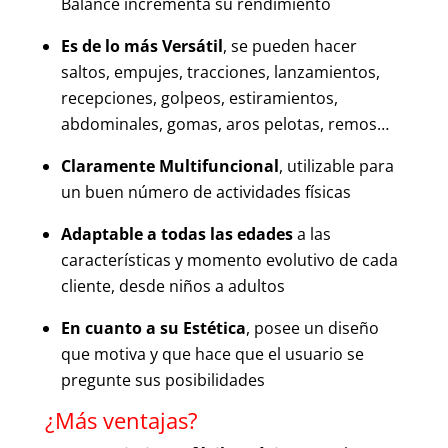
Balance incrementa su rendimiento
Es de lo más Versátil
, se pueden hacer
saltos, empujes, tracciones, lanzamientos,
recepciones, golpeos, estiramientos,
abdominales, gomas, aros pelotas, remos…
Claramente Multifuncional
, utilizable para
un buen número de actividades físicas
Adaptable a todas las edades
a las
características y momento evolutivo de cada
cliente, desde niños a adultos
En cuanto a su Estética
, posee un diseño
que motiva y que hace que el usuario se
pregunte sus posibilidades
¿Más ventajas?