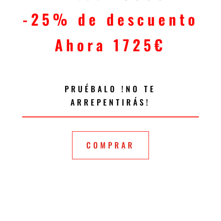
-25% de descuento
Ahora 1725€
PRUÉBALO !NO TE
ARREPENTIRÁS!
COMPRAR