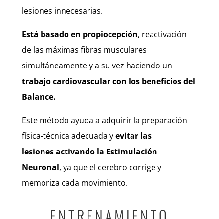
lesiones innecesarias.
Está basado en propiocepción
, reactivación
de las máximas fibras musculares
simultáneamente y a su vez haciendo un
trabajo cardiovascular con los beneficios del
Balance.
Este método ayuda a adquirir la preparación
física-técnica adecuada y
evitar las
lesiones activando la Estimulación
Neuronal
, ya que el cerebro corrige y
memoriza cada movimiento.
ENTRENAMIENTO