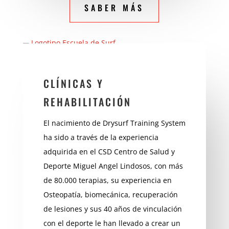
SABER MÁS
CLÍNICAS Y
REHABILITACIÓN
El nacimiento de Drysurf Training System
ha sido a través de l
a experiencia
adquirida en el CSD Centro de Salud y
Deporte Miguel Angel Lindosos, con más
de 80.000 terapias, su experiencia en
Osteopatía, biomecánica, recuperación
de lesiones y sus 40 años de vinculación
con el deporte le han llevado a crear un