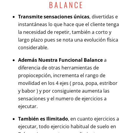
BALANCE
Transmite sensaciones únicas
, divertidas e
instantáneas lo que hace que el cliente tenga
la necesidad de repetir, también a corto y
largo plazo pues se nota una evolución física
considerable.
Además Nuestra Funcional Balance
a
diferencia de otras herramientas de
propiocepción, incrementa el rango de
movilidad en los 4 ejes ( proa, popa, estribor
y babor ) y por consiguiente aumenta las
sensaciones y el numero de ejercicios a
ejecutar.
También es Ilimitado
, en cuanto ejercicios a
ejecutar, todo ejercicio habitual de suelo en