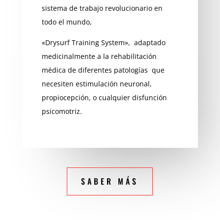
sistema de trabajo revolucionario en
todo el mundo,
«Drysurf Training System», adaptado
medicinalmente a la rehabilitación
médica de diferentes patologías que
necesiten estimulación neuronal,
propiocepción, o cualquier disfunción
psicomotriz.
SABER MÁS