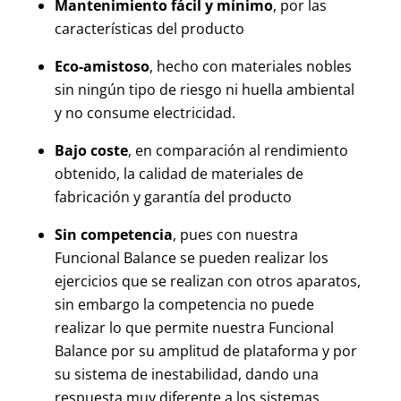
Mantenimiento fácil y mínimo
, por las
características del producto
Eco-amistoso
, hecho con materiales nobles
sin ningún tipo de riesgo ni huella ambiental
y no consume electricidad.
Bajo coste
, en comparación al rendimiento
obtenido, la calidad de materiales de
fabricación y garantía del producto
Sin competencia
, pues con nuestra
Funcional Balance se pueden realizar los
ejercicios que se realizan con otros aparatos,
sin embargo la competencia no puede
realizar lo que permite nuestra Funcional
Balance por su amplitud de plataforma y por
su sistema de inestabilidad, dando una
respuesta muy diferente a los sistemas