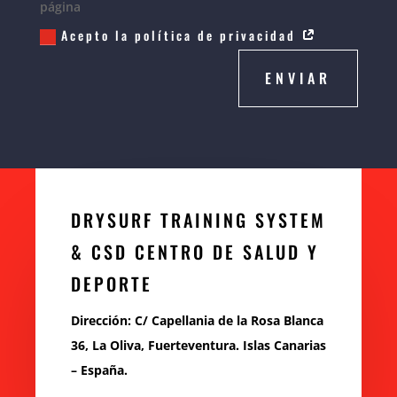
página
Acepto la política de privacidad
ENVIAR
DRYSURF TRAINING SYSTEM
& CSD CENTRO DE SALUD Y
DEPORTE
Dirección: C/ Capellania de la Rosa Blanca
36, La Oliva, Fuerteventura. Islas Canarias
– España.