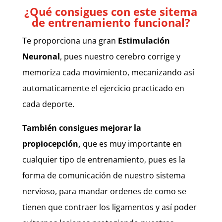
¿Qué consigues con este sitema
de entrenamiento funcional?
Te proporciona una gran
E
stimulación
Neuronal
, pues nuestro cerebro corrige y
memoriza cada movimiento, mecanizando así
automaticamente el ejercicio practicado en
cada deporte.
También consigues mejorar la
propiocepción,
que es muy importante en
cualquier tipo de entrenamiento, pues es la
forma de comunicación de nuestro sistema
nervioso, para mandar ordenes de como se
tienen que contraer los ligamentos y así poder