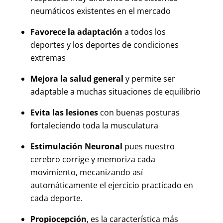
neumáticos existentes en el mercado
Favorece la adaptación
a todos los
deportes y los deportes de condiciones
extremas
Mejora la salud general
y permite ser
adaptable a muchas situaciones de equilibrio
Evita las lesiones
con buenas posturas
fortaleciendo toda la musculatura
Estimulación Neuronal
pues nuestro
cerebro corrige y memoriza cada
movimiento, mecanizando así
automáticamente el ejercicio practicado en
cada deporte.
Propiocepción
, es la característica más