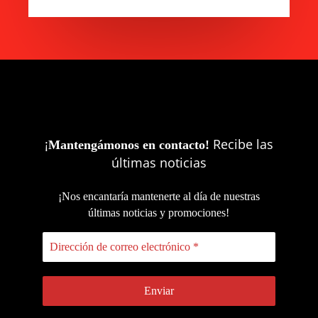
¡
Recibe las
Mantengámonos en contacto!
últimas noticias
¡Nos encantaría mantenerte al día de nuestras
últimas noticias y promociones!