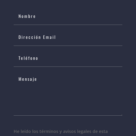
He leído los términos y avisos legales de esta