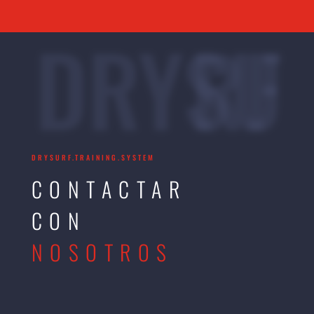
DRYSURF
DRYSURF.TRAINING.SYSTEM
CONTACTAR
CON
NOSOTROS