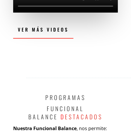
VER MÁS VIDEOS
PROGRAMAS
FUNCIONAL
BALANCE
D
ESTACADOS
Nuestra Funcional Balance
, nos permite: