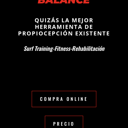
QUIZÁS LA MEJOR
HERRAMIENTA DE
PROPIOCEPCIÓN EXISTENTE
Surf Training-Fitness-Rehabilitación
COMPRA ONLINE
PRECIO