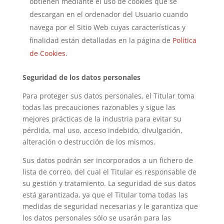
obtienen mediante el uso de cookies que se
descargan en el ordenador del Usuario cuando
navega por el Sitio Web cuyas características y
finalidad están detalladas en la página de
Política
de Cookies
.
Seguridad de los datos personales
Para proteger sus datos personales, el Titular toma
todas las precauciones razonables y sigue las
mejores prácticas de la industria para evitar su
pérdida, mal uso, acceso indebido, divulgación,
alteración o destrucción de los mismos.
Sus datos podrán ser incorporados a un fichero de
lista de correo, del cual el Titular es responsable de
su gestión y tratamiento. La seguridad de sus datos
está garantizada, ya que el Titular toma todas las
medidas de seguridad necesarias y le garantiza que
los datos personales sólo se usarán para las