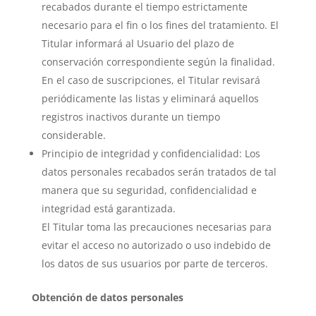
recabados durante el tiempo estrictamente
necesario para el fin o los fines del tratamiento. El
Titular informará al Usuario del plazo de
conservación correspondiente según la finalidad.
En el caso de suscripciones, el Titular revisará
periódicamente las listas y eliminará aquellos
registros inactivos durante un tiempo
considerable.
Principio de integridad y confidencialidad: Los
datos personales recabados serán tratados de tal
manera que su seguridad, confidencialidad e
integridad está garantizada.
El Titular toma las precauciones necesarias para
evitar el acceso no autorizado o uso indebido de
los datos de sus usuarios por parte de terceros.
Obtención de datos personales