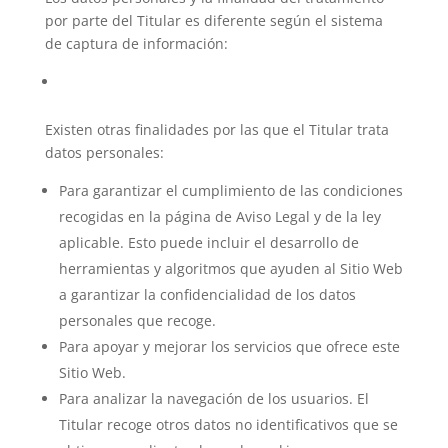
por parte del Titular es diferente según el sistema
de captura de información:
Existen otras finalidades por las que el Titular trata
datos personales:
Para garantizar el cumplimiento de las condiciones
recogidas en la página de Aviso Legal y de la ley
aplicable. Esto puede incluir el desarrollo de
herramientas y algoritmos que ayuden al Sitio Web
a garantizar la confidencialidad de los datos
personales que recoge.
Para apoyar y mejorar los servicios que ofrece este
Sitio Web.
Para analizar la navegación de los usuarios. El
Titular recoge otros datos no identificativos que se