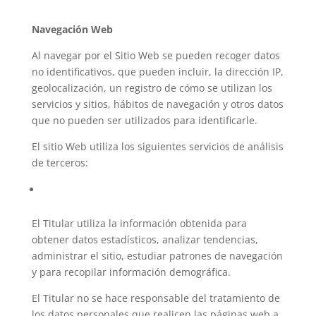
Navegación Web
Al navegar por el Sitio Web se pueden recoger datos
no identificativos, que pueden incluir, la dirección IP,
geolocalización, un registro de cómo se utilizan los
servicios y sitios, hábitos de navegación y otros datos
que no pueden ser utilizados para identificarle.
El sitio Web utiliza los siguientes servicios de análisis
de terceros:
El Titular utiliza la información obtenida para
obtener datos estadísticos, analizar tendencias,
administrar el sitio, estudiar patrones de navegación
y para recopilar información demográfica.
El Titular no se hace responsable del tratamiento de
los datos personales que realicen las páginas web a