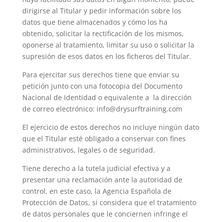
dirigirse al Titular y pedir información sobre los
datos que tiene almacenados y cómo los ha
obtenido, solicitar la rectificación de los mismos,
oponerse al tratamiento, limitar su uso o solicitar la
supresión de esos datos en los ficheros del Titular.
Para ejercitar sus derechos tiene que enviar su
petición junto con una fotocopia del Documento
Nacional de Identidad o equivalente a la dirección
de correo electrónico: info@drysurftraining.com
El ejercicio de estos derechos no incluye ningún dato
que el Titular esté obligado a conservar con fines
administrativos, legales o de seguridad.
Tiene derecho a la tutela judicial efectiva y a
presentar una reclamación ante la autoridad de
control, en este caso, la Agencia Española de
Protección de Datos, si considera que el tratamiento
de datos personales que le conciernen infringe el