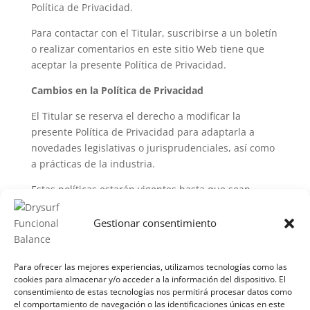
Política de Privacidad.
Para contactar con el Titular, suscribirse a un boletín
o realizar comentarios en este sitio Web tiene que
aceptar la presente Política de Privacidad.
Cambios en la Política de Privacidad
El Titular se reserva el derecho a modificar la
presente Política de Privacidad para adaptarla a
novedades legislativas o jurisprudenciales, así como
a prácticas de la industria.
Estas políticas estarán vigentes hasta que sean
modificadas por otras debidamente publicadas.
Gestionar consentimiento
Buscar
Recent Posts
Para ofrecer las mejores experiencias, utilizamos tecnologías como las
cookies para almacenar y/o acceder a la información del dispositivo. El
consentimiento de estas tecnologías nos permitirá procesar datos como
el comportamiento de navegación o las identificaciones únicas en este