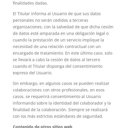
finalidades dadas.
El Titular informa al Usuario de que sus datos
personales no serán cedidos a terceras
organizaciones, con la salvedad de que dicha cesión
de datos esté amparada en una obligación legal o
cuando la prestación de un servicio implique la
necesidad de una relación contractual con un
encargado de tratamiento. En este último caso, solo
se llevará a cabo la cesión de datos al tercero
cuando el Titular disponga del consentimiento
expreso del Usuario.
Sin embargo, en algunos casos se pueden realizar
colaboraciones con otros profesionales, en esos
casos, se requerirá consentimiento al Usuario
informando sobre la identidad del colaborador y la
finalidad de la colaboración. Siempre se realizará
con los más estrictos estándares de seguridad.
Contenido de otros sitios web