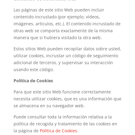
Las páginas de este sitio Web pueden incluir
contenido incrustado (por ejemplo, vídeos,
imágenes, artículos, etc.). El contenido incrustado de
otras web se comporta exactamente de la misma
manera que si hubiera visitado la otra web.
Estos sitios Web pueden recopilar datos sobre usted,
utilizar cookies, incrustar un código de seguimiento
adicional de terceros, y supervisar su interacción
usando este código.
Política de Cookies
Para que este sitio Web funcione correctamente
necesita utilizar cookies, que es una información que
se almacena en su navegador web.
Puede consultar toda la información relativa a la
política de recogida y tratamiento de las cookies en
la página de
Política de Cookies
.