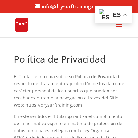
info@drysurftraining.com
ES
Política de Privacidad
El Titular le informa sobre su Política de Privacidad
respecto del tratamiento y protección de los datos de
carácter personal de los usuarios que puedan ser
recabados durante la navegación a través del Sitio
Web: https://drysurftraining.com
En este sentido, el Titular garantiza el cumplimiento
de la normativa vigente en materia de protección de
datos personales, reflejada en la Ley Orgánica
3/2018, de 5 de diciembre, de Protección de Datos