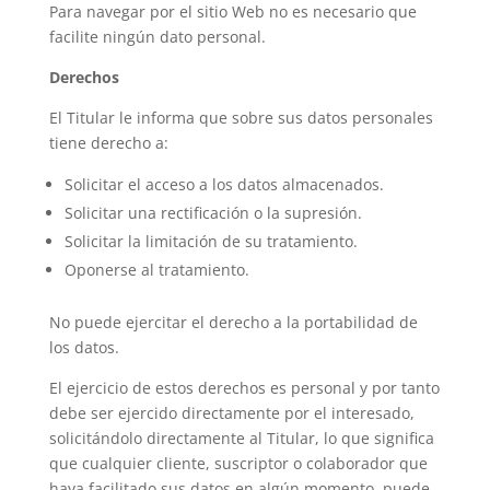
Para navegar por el sitio Web no es necesario que
facilite ningún dato personal.
Derechos
El Titular le informa que sobre sus datos personales
tiene derecho a:
Solicitar el acceso a los datos almacenados.
Solicitar una rectificación o la supresión.
Solicitar la limitación de su tratamiento.
Oponerse al tratamiento.
No puede ejercitar el derecho a la portabilidad de
los datos.
El ejercicio de estos derechos es personal y por tanto
debe ser ejercido directamente por el interesado,
solicitándolo directamente al Titular, lo que significa
que cualquier cliente, suscriptor o colaborador que
haya facilitado sus datos en algún momento, puede