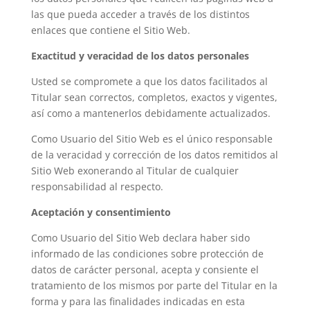
las que pueda acceder a través de los distintos
enlaces que contiene el Sitio Web.
Exactitud y veracidad de los datos personales
Usted se compromete a que los datos facilitados al
Titular sean correctos, completos, exactos y vigentes,
así como a mantenerlos debidamente actualizados.
Como Usuario del Sitio Web es el único responsable
de la veracidad y corrección de los datos remitidos al
Sitio Web exonerando al Titular de cualquier
responsabilidad al respecto.
Aceptación y consentimiento
Como Usuario del Sitio Web declara haber sido
informado de las condiciones sobre protección de
datos de carácter personal, acepta y consiente el
tratamiento de los mismos por parte del Titular en la
forma y para las finalidades indicadas en esta