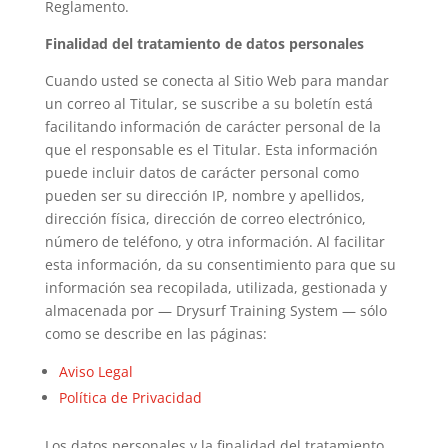
Reglamento.
Finalidad del tratamiento de datos personales
Cuando usted se conecta al Sitio Web para mandar
un correo al Titular, se suscribe a su boletín está
facilitando información de carácter personal de la
que el responsable es el Titular. Esta información
puede incluir datos de carácter personal como
pueden ser su dirección IP, nombre y apellidos,
dirección física, dirección de correo electrónico,
número de teléfono, y otra información. Al facilitar
esta información, da su consentimiento para que su
información sea recopilada, utilizada, gestionada y
almacenada por — Drysurf Training System — sólo
como se describe en las páginas:
Aviso Legal
Política de Privacidad
Los datos personales y la finalidad del tratamiento