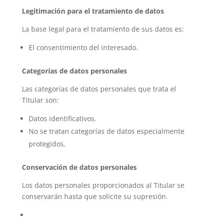
Legitimación para el tratamiento de datos
La base legal para el tratamiento de sus datos es:
El consentimiento del interesado.
Categorías de datos personales
Las categorías de datos personales que trata el
Titular son:
Datos identificativos.
No se tratan categorías de datos especialmente
protegidos.
Conservación de datos personales
Los datos personales proporcionados al Titular se
conservarán hasta que solicite su supresión.