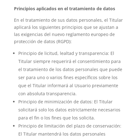
Principios aplicados en el tratamiento de datos
En el tratamiento de sus datos personales, el Titular
aplicará los siguientes principios que se ajustan a
las exigencias del nuevo reglamento europeo de
protección de datos (RGPD):
Principio de licitud, lealtad y transparencia: El
Titular siempre requerirá el consentimiento para
el tratamiento de los datos personales que puede
ser para uno o varios fines específicos sobre los
que el Titular informará al Usuario previamente
con absoluta transparencia.
Principio de minimización de datos: El Titular
solicitará solo los datos estrictamente necesarios
para el fin o los fines que los solicita.
Principio de limitación del plazo de conservación:
El Titular mantendrá los datos personales