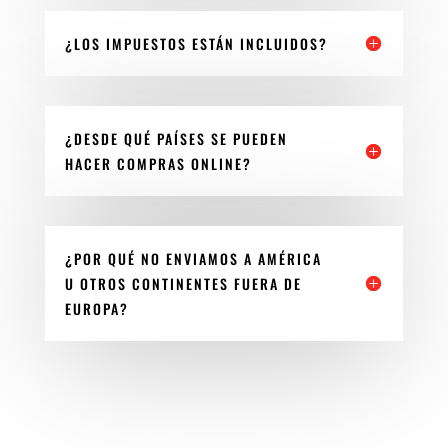
¿LOS IMPUESTOS ESTÁN INCLUIDOS?
¿DESDE QUÉ PAÍSES SE PUEDEN
HACER COMPRAS ONLINE?
¿POR QUÉ NO ENVIAMOS A AMÉRICA
U OTROS CONTINENTES FUERA DE
EUROPA?