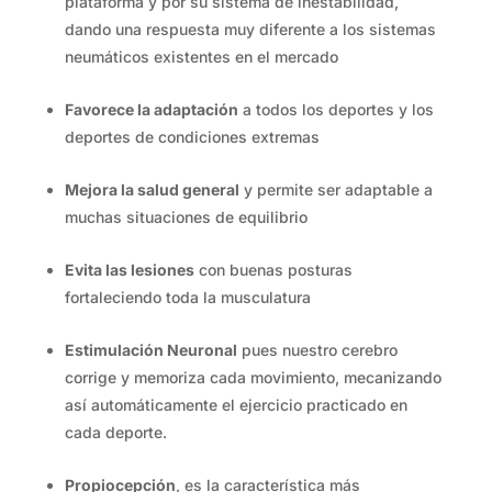
plataforma y por su sistema de inestabilidad,
dando una respuesta muy diferente a los sistemas
neumáticos existentes en el mercado
Favorece la adaptación
a todos los deportes y los
deportes de condiciones extremas
Mejora la salud general
y permite ser adaptable a
muchas situaciones de equilibrio
Evita las lesiones
con buenas posturas
fortaleciendo toda la musculatura
Estimulación Neuronal
pues nuestro cerebro
corrige y memoriza cada movimiento, mecanizando
así automáticamente el ejercicio practicado en
cada deporte.
Propiocepción
, es la característica más