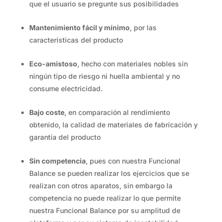
que el usuario se pregunte sus posibilidades
Mantenimiento fácil y mínimo
, por las
características del producto
Eco-amistoso
, hecho con materiales nobles sin
ningún tipo de riesgo ni huella ambiental y no
consume electricidad.
Bajo coste
, en comparación al rendimiento
obtenido, la calidad de materiales de fabricación y
garantía del producto
Sin competencia
, pues con nuestra Funcional
Balance se pueden realizar los ejercicios que se
realizan con otros aparatos, sin embargo la
competencia no puede realizar lo que permite
nuestra Funcional Balance por su amplitud de