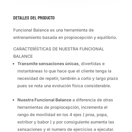
Detalles del producto
Funcional Balance es una herramienta de
entrenamiento basada en propiocepción y equilibrio.
CARACTERÍSTICAS DE NUESTRA FUNCIONAL
BALANCE
Transmite sensaciones únicas
, divertidas e
instantáneas lo que hace que el cliente tenga la
necesidad de repetir, también a corto y largo plazo
pues se nota una evolución física considerable.
Nuestra Funcional Balance
a diferencia de otras
herramientas de propiocepción, incrementa el
rango de movilidad en los 4 ejes ( proa, popa,
estribor y babor ) y por consiguiente aumenta las
sensaciones y el numero de ejercicios a ejecutar.