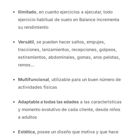
Ilimitado
, en cuanto ejercicios a ejecutar, todo
ejercicio habitual de suelo en Balance incrementa
su rendimiento
Versátil
, se pueden hacer saltos, empujes,
tracciones, lanzamientos, recepciones, golpeos,
estiramientos, abdominales, gomas, aros pelotas,
remos…
Multifuncional
, utilizable para un buen número de
actividades físicas
Adaptable a todas las edades
a las características
y momento evolutivo de cada cliente, desde niños
a adultos
Estética
, posee un diseño que motiva y que hace