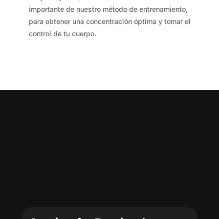
importante de nuestro método de entrenamiento,
para obtener una concentración óptima y tomar el
control de tu cuerpo.