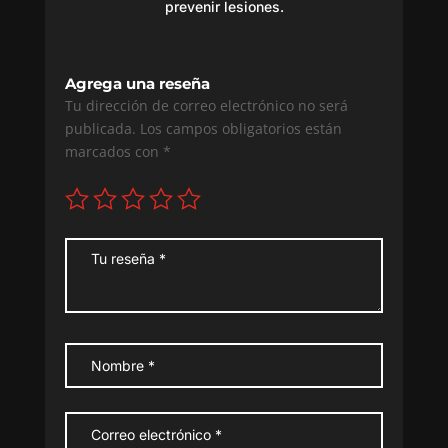
prevenir lesiones.
Agrega una reseña
Tu dirección de correo electrónico no será
publicada.
Los campos obligatorios están
marcados con
*