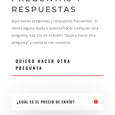
RESPUESTAS
Aquí tienes preguntas y respuestas frecuentes. Si
tienes alguna duda o quieres hacer cualquier otra
pregunta, haz clic en el botón “Quiero hacer otra
pregunta” y contacta con nosotros.
QUIERO HACER OTRA
PREGUNTA
¿CUÁL ES EL PRECIO DE ENVÍO?