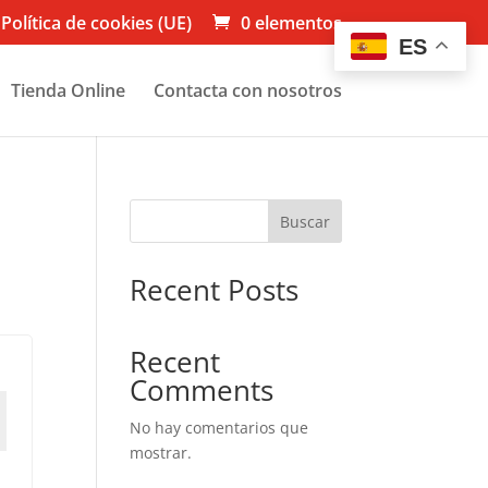
Política de cookies (UE)
0 elementos
ES
Tienda Online
Contacta con nosotros
Buscar
Recent Posts
Recent
Comments
No hay comentarios que
mostrar.