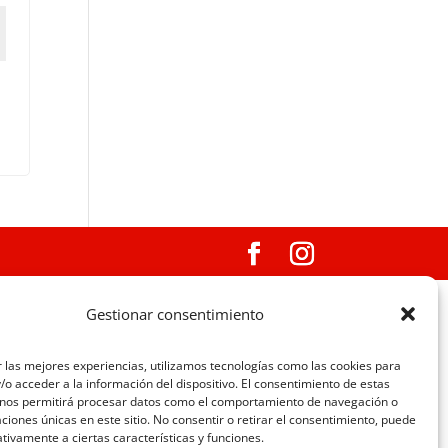
Gestionar consentimiento
 las mejores experiencias, utilizamos tecnologías como las cookies para
o acceder a la información del dispositivo. El consentimiento de estas
 nos permitirá procesar datos como el comportamiento de navegación o
caciones únicas en este sitio. No consentir o retirar el consentimiento, puede
tivamente a ciertas características y funciones.